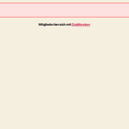
Mitgliederbereich mit
DigiMember