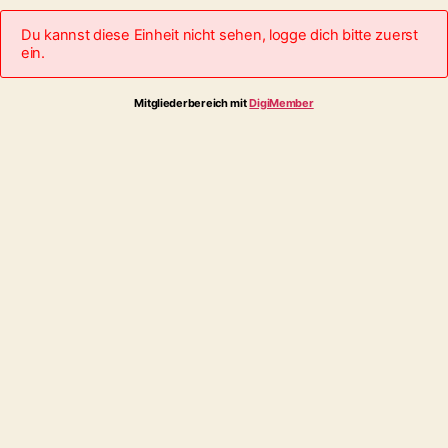
Du kannst diese Einheit nicht sehen, logge dich bitte zuerst
ein.
Mitgliederbereich mit
DigiMember