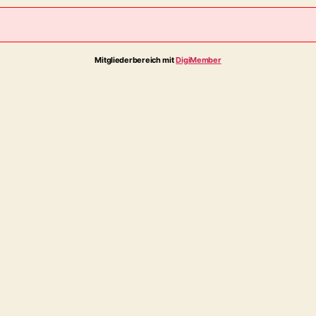
Mitgliederbereich mit
DigiMember