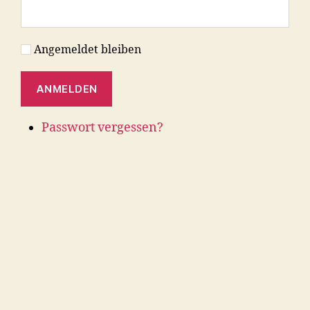
Angemeldet bleiben
ANMELDEN
Passwort vergessen?