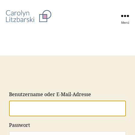
Menü
Benutzername oder E-Mail-Adresse
Passwort