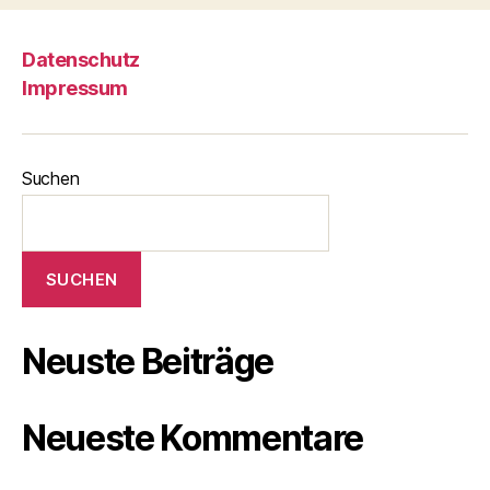
Datenschutz
Impressum
Suchen
SUCHEN
Neuste Beiträge
Neueste Kommentare