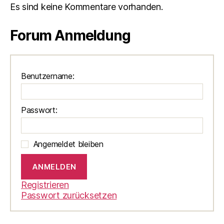
Es sind keine Kommentare vorhanden.
Forum Anmeldung
Benutzername:
Passwort:
Angemeldet bleiben
ANMELDEN
Registrieren
Passwort zurücksetzen