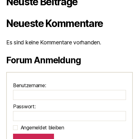
Neuste Beiträge
Neueste Kommentare
Es sind keine Kommentare vorhanden.
Forum Anmeldung
Benutzername:
Passwort:
Angemeldet bleiben