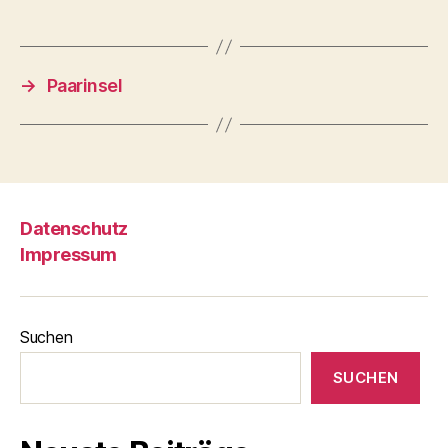
→
Paarinsel
Datenschutz
Impressum
Suchen
SUCHEN