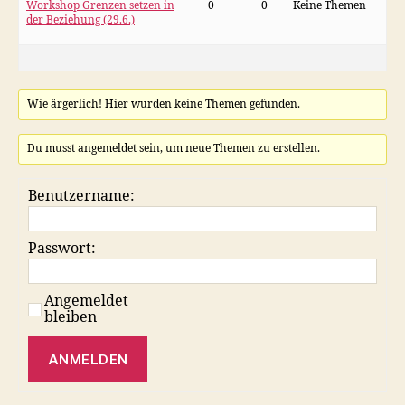
Workshop Grenzen setzen in
0
0
Keine Themen
der Beziehung (29.6.)
Wie ärgerlich! Hier wurden keine Themen gefunden.
Du musst angemeldet sein, um neue Themen zu erstellen.
Benutzername:
Passwort:
Angemeldet
bleiben
ANMELDEN