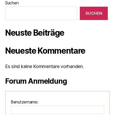
Suchen
SUCHEN
Neuste Beiträge
Neueste Kommentare
Es sind keine Kommentare vorhanden.
Forum Anmeldung
Benutzername: