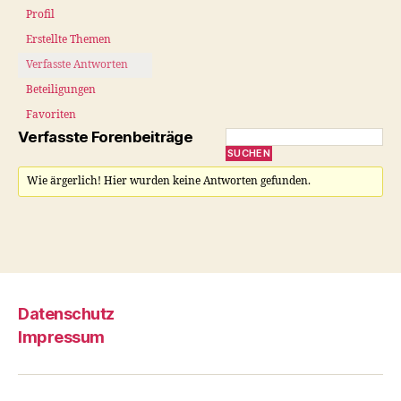
Profil
Erstellte Themen
Verfasste Antworten
Beteiligungen
Favoriten
Verfasste Forenbeiträge
Wie ärgerlich! Hier wurden keine Antworten gefunden.
Datenschutz
Impressum