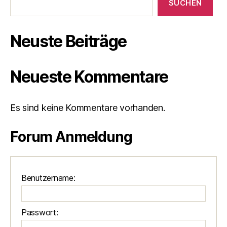
SUCHEN
Neuste Beiträge
Neueste Kommentare
Es sind keine Kommentare vorhanden.
Forum Anmeldung
Benutzername:
Passwort: