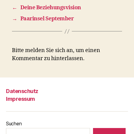
←
Deine Beziehungsvision
→
Paarinsel September
Bitte melden Sie sich an, um einen
Kommentar zu hinterlassen.
Datenschutz
Impressum
Suchen